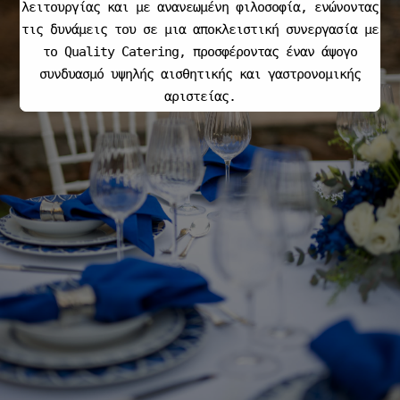
λειτουργίας και με ανανεωμένη φιλοσοφία, ενώνοντας
τις δυνάμεις του σε μια αποκλειστική συνεργασία με
το Quality Catering, προσφέροντας έναν άψογο
συνδυασμό υψηλής αισθητικής και γαστρονομικής
αριστείας.