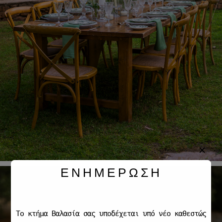
✕
ΕΝΗΜΕΡΩΣΗ
Το κτήμα Βαλασία σας υποδέχεται υπό νέο καθεστώς